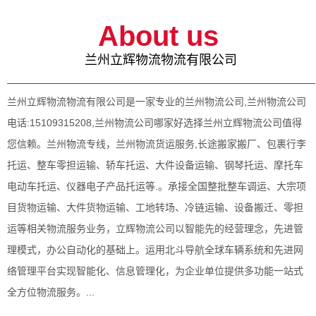
About us
兰州立辉物流物流有限公司
兰州立辉物流物流有限公司是一家专业的兰州物流公司,兰州物流公司
电话:15109315208,兰州物流公司哪家好选择兰州立辉物流公司值得
您信赖。兰州物流专线，兰州物流货运服务,长途搬家搬厂、包裹行李
托运、整车零担运输、轿车托运、大件设备运输、钢琴托运、摩托车
电动车托运、仪器电子产品托运等.。承接全国整批整车调运、大宗项
目货物运输、大件货物运输、工地转场、冷链运输、设备搬迁、零担
运等相关物流服务业务，立辉物流公司以智能先的经营理念，先进管
理模式，办公自动化的基础上。运用北斗导航全球车辆系统和先进网
络管理平台实现智能化、信息管理化，为企业单位提供多功能一站式
全方位物流服务。...