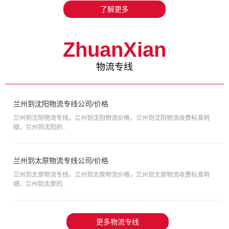
了解更多
ZhuanXian
物流专线
兰州到沈阳物流专线公司/价格
兰州到沈阳物流专线，兰州到沈阳物流价格，兰州到沈阳物流收费标准明
细，兰州到沈阳的..
兰州到太原物流专线公司/价格
兰州到太原物流专线，兰州到太原物流价格，兰州到太原物流收费标准明
细，兰州到太原的..
更多物流专线