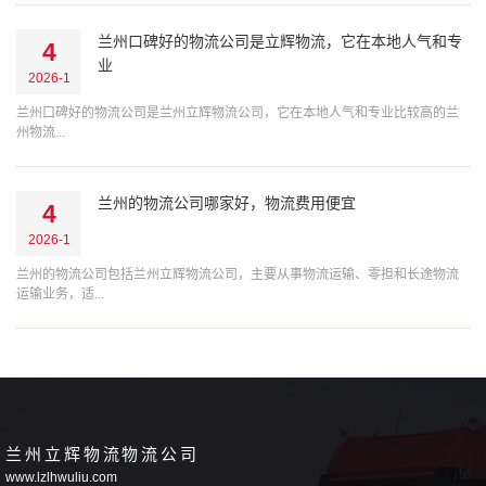
兰州口碑好的物流公司是‌立辉物流，它在本地人气和专
4
业
2026-1
兰州口碑好的物流公司是‌兰州立辉物流公司，它在本地人气和专业比较高的兰
州物流...
兰州的物流公司哪家好，物流费用便宜
4
2026-1
兰州的物流公司包括兰州立辉物流公司，主要从事物流运输、零担和长途物流
运输业务，适...
兰州立辉物流物流公司
www.lzlhwuliu.com