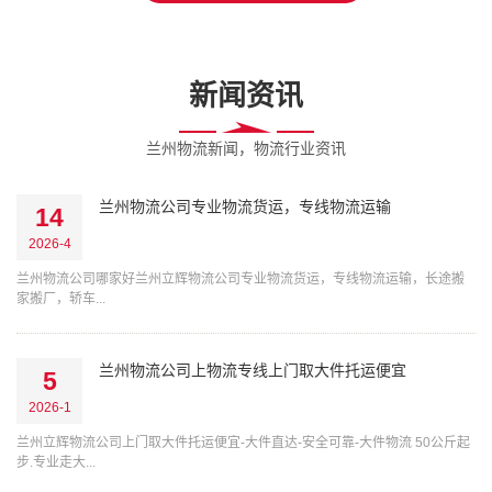
新闻资讯
兰州物流新闻，物流行业资讯
兰州物流公司专业物流货运，专线物流运输
14
2026-4
兰州物流公司哪家好兰州立辉物流公司专业物流货运，专线物流运输，长途搬
家搬厂，轿车...
兰州物流公司上物流专线上门取大件托运便宜
5
2026-1
兰州立辉物流公司上门取大件托运便宜-大件直达-安全可靠-大件物流 50公斤起
步.专业走大...