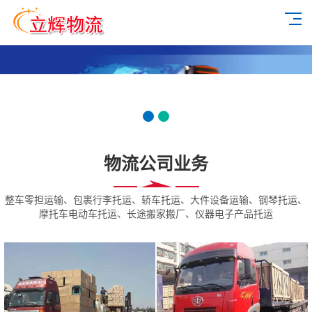
物流公司业务
整车零担运输、包裹行李托运、轿车托运、大件设备运输、钢琴托运、
摩托车电动车托运、长途搬家搬厂、仪器电子产品托运
兰州物流整车零担运
兰州长途货运仪器电