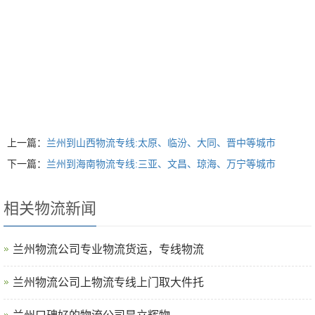
上一篇：
兰州到山西物流专线:太原、临汾、大同、晋中等城市
下一篇：
兰州到海南物流专线:三亚、文昌、琼海、万宁等城市
相关物流新闻
兰州物流公司专业物流货运，专线物流
兰州物流公司上物流专线上门取大件托