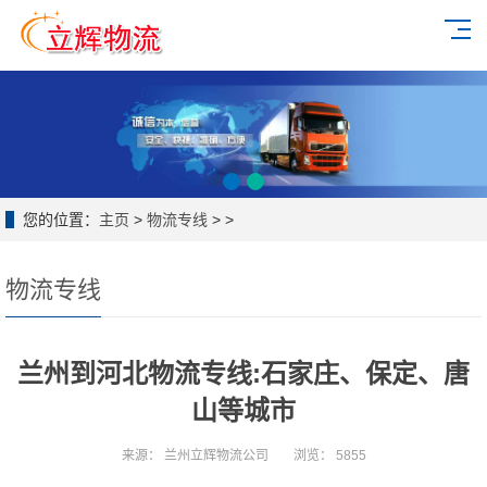
您的位置：
主页
>
物流专线
> >
物流专线
兰州到河北物流专线:石家庄、保定、唐
山等城市
来源：
兰州立辉物流公司
浏览：
5855