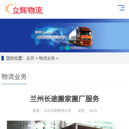
您的位置：
主页
>
物流业务
>
物流业务
兰州长途搬家搬厂服务
来源：
兰州立辉物流公司
浏览：
5029