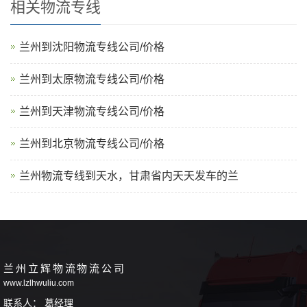
相关物流专线
兰州到沈阳物流专线公司/价格
兰州到太原物流专线公司/价格
兰州到天津物流专线公司/价格
‌兰州到北京物流专线公司/价格
兰州物流专线到天水，甘肃省内天天发车的兰
兰州立辉物流物流公司
www.lzlhwuliu.com
联系人： 葛经理