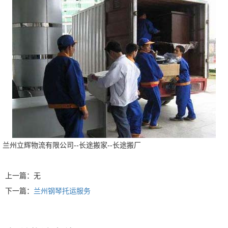
兰州立辉物流有限公司--长途搬家--长途搬厂
上一篇：无
下一篇：
兰州钢琴托运服务