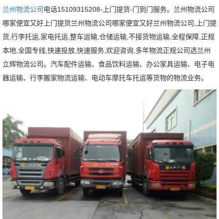
兰州物流公司
电话15109315208-上门提货-门到门服务。兰州物流公司
哪家便宜又好上门提货兰州物流公司哪家便宜又好兰州物流公司,上门提
货,行李托运,家电托运,整车运输,仓储运输,不接货物运输,全程保障,正规
本地,全国专线,快速投放,快速服务,欢迎咨询,多年物流正规公司
选兰州
立辉物流公司。汽车配件运输、食品饮料运输、办公家具运输、电子电
器运输、行李搬家物流运输、电动车摩托车托运等货物的物流业务。