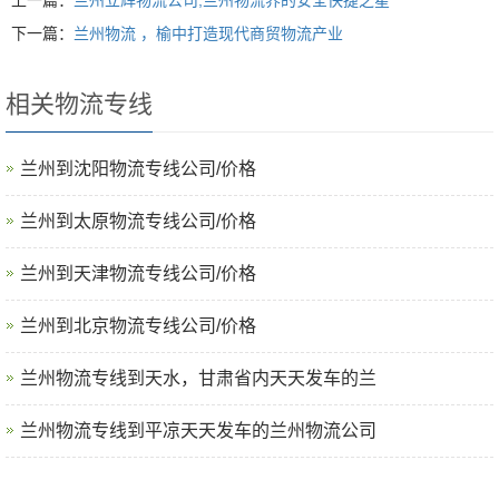
上一篇：
兰州立辉物流公司,兰州物流界的安全快捷之星
下一篇：
兰州物流 ，榆中打造现代商贸物流产业
相关物流专线
兰州到沈阳物流专线公司/价格
兰州到太原物流专线公司/价格
兰州到天津物流专线公司/价格
‌兰州到北京物流专线公司/价格
兰州物流专线到天水，甘肃省内天天发车的兰
兰州物流专线到平凉天天发车的兰州物流公司