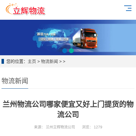
您的位置：
主页
>
物流新闻
> >
物流新闻
兰州物流公司哪家便宜又好上门提货的物
流公司
来源：
兰州立辉物流公司
浏览：
1279