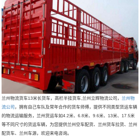
兰州物流货车13米长货车，高栏半挂货车,兰州立辉物流公司，
兰州物
流公司
，拥有自己车队及常年合作的货车师傅，提供不同类型货运车辆
的物流运输服务，兰州货运车
如4.2米、6.8米、9.6米、13米、17.5米
等不同尺寸的货运车辆，为
您提供兰州空车配货、兰州货车拉货、兰州
配货车、兰州车源，欢迎来电咨询。