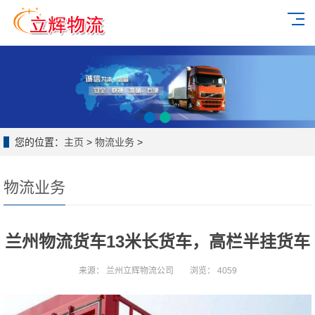
您的位置：
主页
>
物流业务
>
物流业务
兰州物流货车13米长货车，高栏半挂货车
来源：
兰州立辉物流公司
浏览：
4059