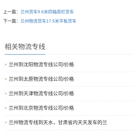
上一篇：
兰州货车9.6米四轴高栏货车
下一篇：
兰州物流货车17.5米平板货车
相关物流专线
兰州到沈阳物流专线公司/价格
兰州到太原物流专线公司/价格
兰州到天津物流专线公司/价格
‌兰州到北京物流专线公司/价格
兰州物流专线到天水，甘肃省内天天发车的兰