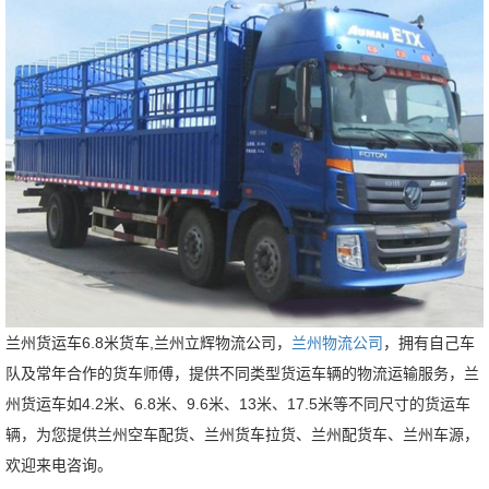
兰州货运车6.8米货车,兰州立辉物流公司，
兰州物流公司
，拥有自己车
队及常年合作的货车师傅，提供不同类型货运车辆的物流运输服务，兰
州货运车
如4.2米、6.8米、9.6米、13米、17.5米等不同尺寸的货运车
辆，为
您提供兰州空车配货、兰州货车拉货、兰州配货车、兰州车源，
欢迎来电咨询。