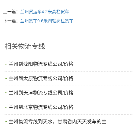
上一篇：
兰州货运车4.2米高栏货车
下一篇：
兰州货车9.6米四轴高栏货车
相关物流专线
兰州到沈阳物流专线公司/价格
兰州到太原物流专线公司/价格
兰州到天津物流专线公司/价格
‌兰州到北京物流专线公司/价格
兰州物流专线到天水，甘肃省内天天发车的兰