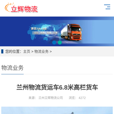
您的位置：
主页
>
物流业务
>
物流业务
兰州物流货运车6.8米高栏货车
来源：
兰州立辉物流公司
浏览：
4272